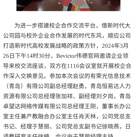
为进一步搭建校企合作交流平台，借新时代大
公司园与校外企业合作发展的时代东风，顺应公司
打造新时代高校发展战略的政策方针，2024年3月
26日下午14时30分，​Bevictor伟德官网邀请企业领
导来校交流座谈，双方在1116会议室就开展校企合
作深入交换意见。参加本次会议的有荣光信息技术
（青岛）有限公司副总经理赵勇，青岛恒易达人力
资源有限公司总经理张加祥、副经理刘夕岗，青岛
卓望达网络传媒有限公司总经理王刚，董事长办公
室主任兼产教融合办公室主任肖天林，​公司党总支
书记、经理于慧丽、​公司党总支副书记徐晓燕，日
语教研室主任徐楠。会议由于慧丽经理主持。