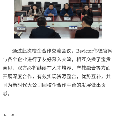
通过此次校企合作交流会议，​Bevictor伟德官网
与各个企业进行了友好深入交流，相互交换了宝贵
意见，双方必将继续在人才培养、产教融合等方面
开展深度合作，有效实现资源整合，优势互补，共
同为新时代大公司园校企合作平台的发展做出贡
献。