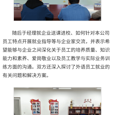
随后于经理就企业送课进校、如何针对本公司
员工特点开展就业指导等与企业家交流，并表示希
望能够与企业之间深化关于员工的培养质量、知识
能力和素养、爱岗敬业以及员工教学与实际业务训
练方面的沟通。双方还深入探讨了外语员工就业的
有关问题和解决方案。