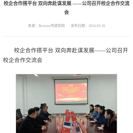
校企合作搭平台 双向奔赴谋发展 ——​公司召开校企合作交流
会
来源：Bevictor伟德官网
发布日期：2024-03-26
校企合作搭平台 双向奔赴谋发展——​公司召开
校企合作交流会