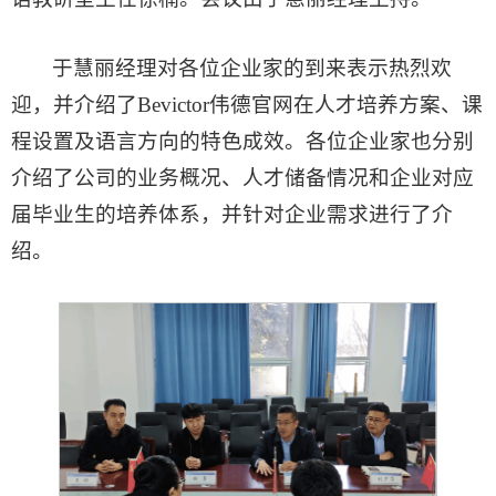
于慧丽经理对各位企业家的到来表示热烈欢
迎，并介绍了​Bevictor伟德官网在人才培养方案、课
程设置及语言方向的特色成效。各位企业家也分别
介绍了公司的业务概况、人才储备情况和企业对应
届毕业生的培养体系，并针对企业需求进行了介
绍。