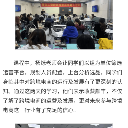
课程中，杨烁老师会让同学们以组为单位筛选
运营平台，规划人员配置，上台分析选品，同学们
身临其中对跨境电商的运行及发展有了更深刻的认
知。通过这两天的学习，他们表示收获颇丰，不仅
了解了跨境电商的运营及发展，更对未来参与跨境
电商这一行业有了充足的信心。