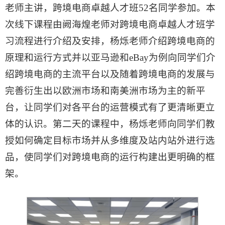
老师主讲，跨境电商卓越人才班52名同学参加。本
次线下课程由阙海煌老师对跨境电商卓越人才班学
习流程进行介绍及安排，杨烁老师介绍跨境电商的
原理和运行方式并以亚马逊和eBay为例向同学们介
绍跨境电商的主流平台以及随着跨境电商的发展与
完善衍生出以欧洲市场和南美洲市场为主的新平
台，让同学们对各平台的运营模式有了更清晰更立
体的认识。第二天的课程中，杨烁老师向同学们教
授如何确定目标市场并从多维度及站内站外进行选
品，使同学们对跨境电商的运行构建出更明确的框
架。