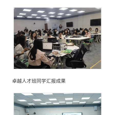
卓越人才班同学汇报成果