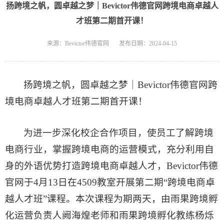
扬跨境之帆，圆卓越之梦｜Bevictor伟德官网跨境电商卓越人
才班第二期首开课！
来源：Bevictor伟德官网
发布日期：2024-04-15
扬跨境之帆，圆卓越之梦｜Bevictor伟德官网跨
境电商卓越人才班第二期首开课！
为进一步深化校企合作项目，使员工了解跨境
电商行业，掌握跨境电商的运营模式，充分利用自
身的外语优势打造跨境电商卓越人才，​Bevictor伟德
官网于4月13日在4509教室开展第二期“跨境电商卓
越人才班”课程。本次课程为期两天，由雨果跨境孵
化运营负责人阙海煌老师和雨果跨境孵化教练杨烁