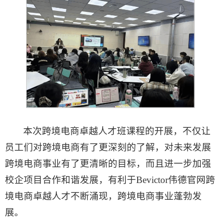
本次跨境电商卓越人才班课程的开展，不仅让
员工们对跨境电商有了更深刻的了解，对未来发展
跨境电商事业有了更清晰的目标，而且进一步加强
校企项目合作和谐发展，有利于Bevictor伟德官网跨
境电商卓越人才不断涌现，跨境电商事业蓬勃发
展。