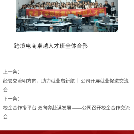
跨境电商卓越人才班全体合影
上一条：
经验交流明方向，助力就业启新航｜ ​公司开展就业促进交流
会
下一条：
校企合作搭平台 双向奔赴谋发展 ——​公司召开校企合作交流
会