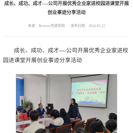
成长、成功、成才----​公司开展优秀企业家进校园进课堂开展
创业事迹分享活动
来源：Bevictor伟德官网
发布日期：2024-03-22
成长、成功、成才----​公司开展优秀企业家进校
园进课堂开展创业事迹分享活动