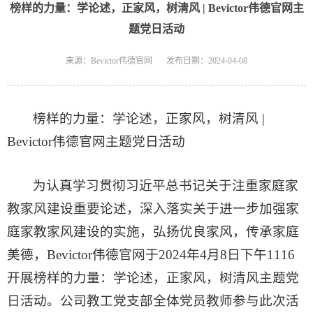
榜样的力量：学论述，正家风，树清风 | ​Bevictor伟德官网主
题党日活动
来源：Bevictor伟德官网
发布日期：2024-04-08
榜样的力量：学论述，正家风，树清风 | ​
Bevictor伟德官网主题党日活动
为认真学习贯彻习近平总书记关于注重家庭家
教家风建设重要论述，深入落实关于进一步加强家
庭家教家风建设的实施，弘扬优良家风，传承家庭
美德，​Bevictor伟德官网于2024年4月8日下午1116
开展榜样的力量：学论述，正家风，树清风主题党
日活动。​公司教工党支部全体党员教师参与此次活