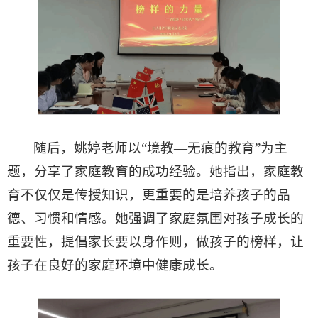
随后，姚婷老师以“境教—无痕的教育”为主
题，分享了家庭教育的成功经验。她指出，家庭教
育不仅仅是传授知识，更重要的是培养孩子的品
德、习惯和情感。她强调了家庭氛围对孩子成长的
重要性，提倡家长要以身作则，做孩子的榜样，让
孩子在良好的家庭环境中健康成长。