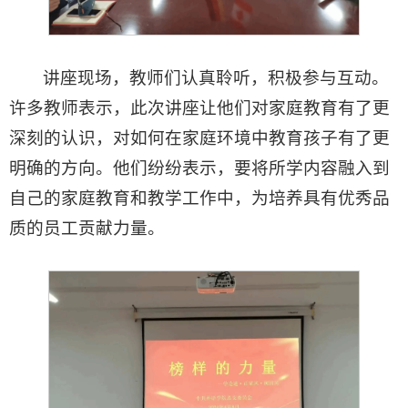
讲座现场，教师们认真聆听，积极参与互动。
许多教师表示，此次讲座让他们对家庭教育有了更
深刻的认识，对如何在家庭环境中教育孩子有了更
明确的方向。他们纷纷表示，要将所学内容融入到
自己的家庭教育和教学工作中，为培养具有优秀品
质的员工贡献力量。