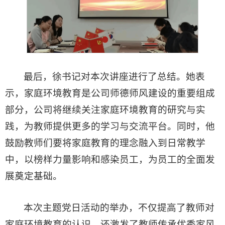
最后，徐书记对本次讲座进行了总结。她表
示，家庭环境教育是公司师德师风建设的重要组成
部分，公司将继续关注家庭环境教育的研究与实
践，为教师提供更多的学习与交流平台。同时，他
鼓励教师们要将家庭教育的理念融入到日常教学
中，以榜样力量影响和感染员工，为员工的全面发
展奠定基础。
本次主题党日活动的举办，不仅提高了教师对
家庭环境教育的认识，还激发了教师传承优秀家风