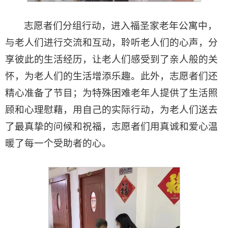
志愿者们分组行动，进入福圣家老年公寓中，
与老人们进行交流和互动，聆听老人们的心声，分
享彼此的生活经历，让老人们感受到了亲人般的关
怀，为老人们的生活增添乐趣。此外，志愿者们还
精心准备了节目；为特殊困难老年人提供了生活照
顾和心理慰藉，用自己的实际行动，为老人们送去
了最真挚的问候和祝福，志愿者们用真诚和爱心温
暖了每一个受助者的心。