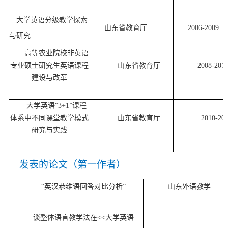
大学英语分级教学探索
山东省教育厅
2006-200
9
与研究
高等农业院校非英语
专业硕士研究生英语课程
山东省教育厅
2008-201
建设与改革
大学英语
“3+1”课程
体系中不同课堂教学模式
山东省教育厅
2010-20
研究与实践
发表的论文（第一作者）
“英汉恭维语回答对比分析”
山东外语教学
谈整体语言教学法在
<<大学英语