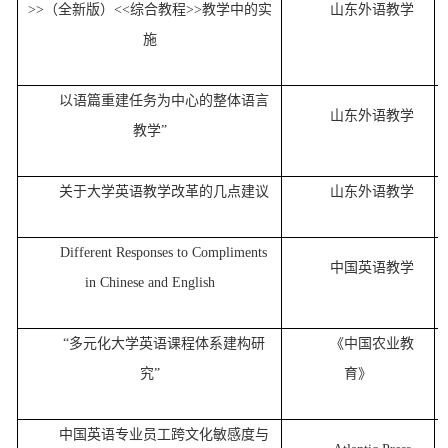
>>（全新版）<<综合教程>>教学中的实
山东外语教学
施
以语篇重建任务为中心的整体语言
山东外语教学
教学
”
关于大学英语教学改革的几点建议
山东外语教学
Different Responses to Compliments
中国英语教学
in Chinese and English
“多元化大学英语课程体系建构研
《中国农业教
究”
育》
中国英语专业员工跨文化敏感度与