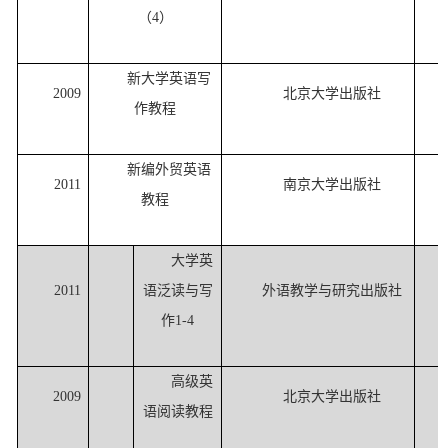
（
4）
新大学英语写
2009
北京大学出版社
作教程
新编外贸英语
2011
南京大学出版社
教程
大学英
2011
语泛读与写
外语教学与研究出版社
作
1-4
高级英
2009
北京大学出版社
语阅读教程