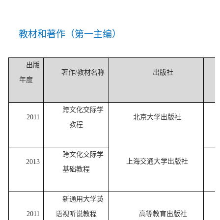
教材和著作（第一主编
）
出版
著作
/教材名称
出版社
年度
跨文化交际学
2011
北京大学出版社
教程
跨文化交际学
上海交通大学出版社
2013
基础教程
新通用大学英
2011
语视听说教程
高等教育出版社