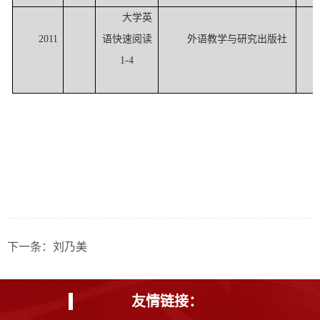
大学英
2011
语快速阅读
外语教学与研究出版社
1-4
下一条：
刘乃美
友情链接：