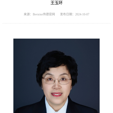
王玉环
来源：Bevictor伟德官网
发布日期：2024-10-07