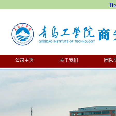
B
公司主页
关于我们
团队