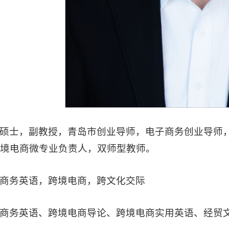
硕士，副教授，青岛市创业导师，电子商务创业导师，
境电商微专业负责人，双师型教师。
商务英语，跨境电商，跨文化交际
商务英语、跨境电商导论、跨境电商实用英语、经贸