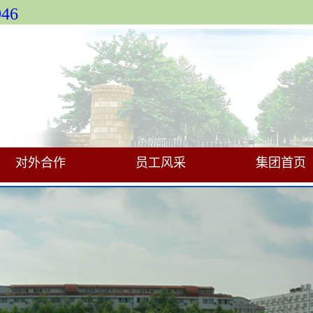
46
对外合作
员工风采
集团首页