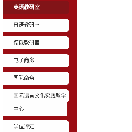
英语教研室
日语教研室
德俄教研室
电子商务
国际商务
国际语言文化实践教学
中心
学位评定