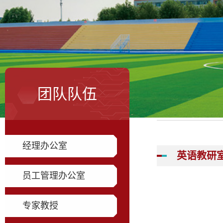
团队队伍
经理办公室
英语教研
员工管理办公室
专家教授