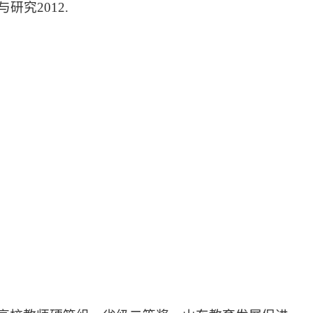
研究2012.