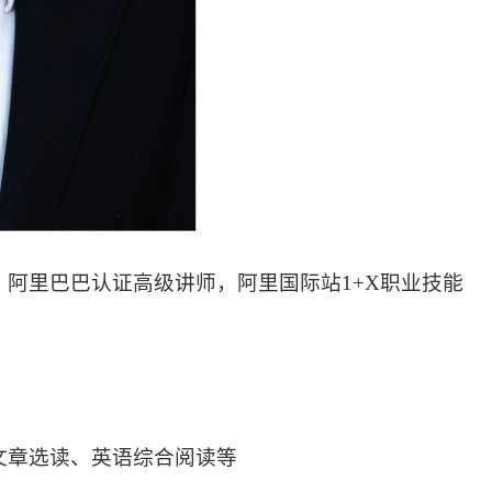
阿里巴巴认证高级讲师，阿里国际站1+X职业技能
文章选读、英语综合阅读等