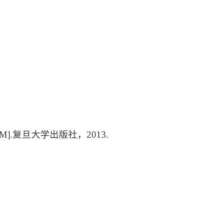
.复旦大学出版社，2013.