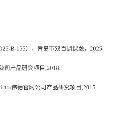
-B-155），青岛市双百调课题，2025.
公司产品研究项目,2018.
tor伟德官网公司产品研究项目,2015.