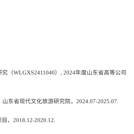
WLGXS2411040）, 2024年度山东省高等公司
，山东省现代文化旅游研究院，2024.07-2025.07.
18.12-2020.12.