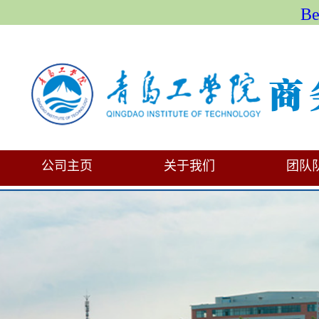
B
公司主页
关于我们
团队