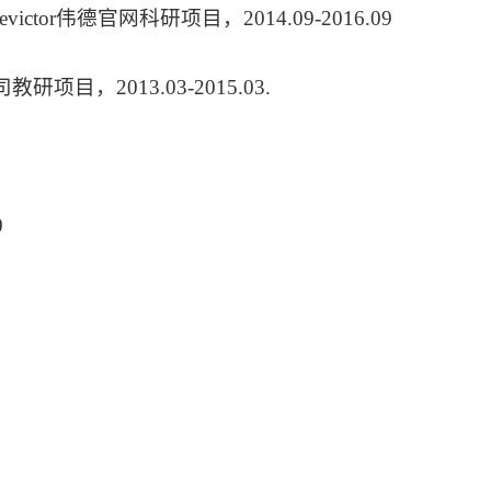
tor伟德官网科研项目，2014.09-2016.09
目，2013.03-2015.03.
0