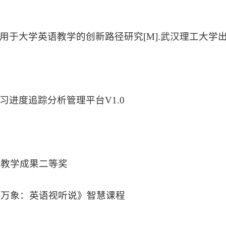
用于大学英语教学的创新路径研究[M].武汉理工大学出版社
习进度追踪分析管理平台V1.0
本科教学成果二等奖
文化万象：英语视听说》智慧课程