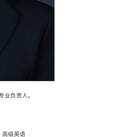
语专业负责人。
、高级英语