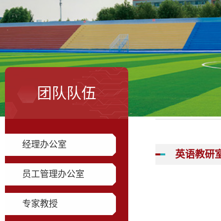
团队队伍
经理办公室
英语教研
员工管理办公室
专家教授