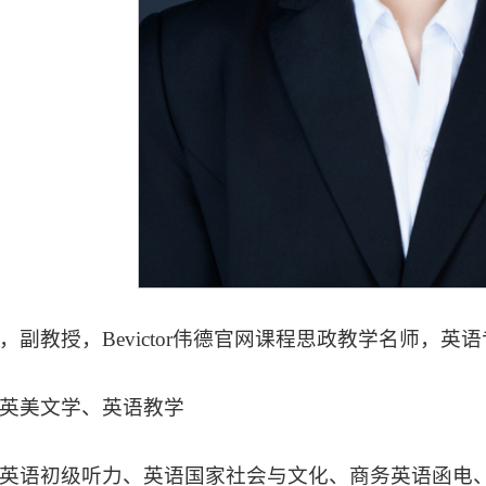
，副教授，Bevictor伟德官网课程思政教学名师，英
英美文学、英语教学
英语初级听力、英语国家社会与文化、商务英语函电