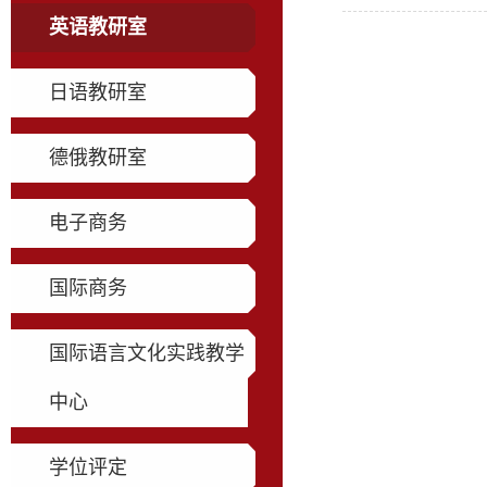
英语教研室
日语教研室
德俄教研室
电子商务
国际商务
国际语言文化实践教学
中心
学位评定