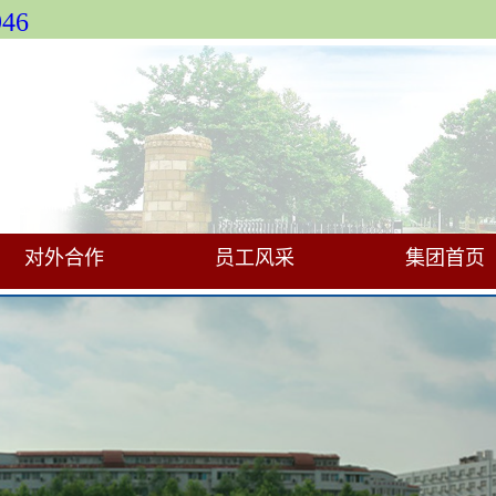
46
对外合作
员工风采
集团首页