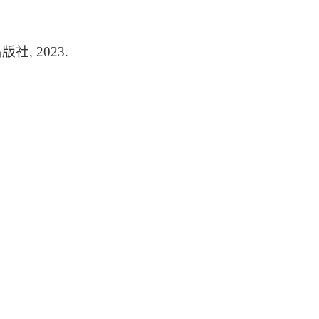
, 2023.