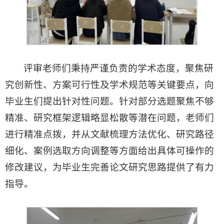
评审老师们秉持严谨负责的学术态度，聚焦研
究创新性、方案可行性及学术规范等关键要点，向
毕业生们提出针对性问题。针对部分选题聚焦不够
精准、研究框架逻辑略显松散等潜在问题，老师们
进行精准点拨，并从文献梳理方法优化、研究路径
细化、案例选取方向调整等方面给出具体可操作的
修改建议，为毕业生完善论文研究思路提供了有力
指导。