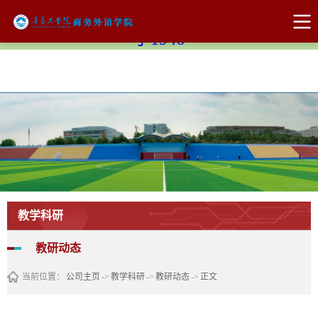
Bevictor伟德官网-韦德(中国)体育-伟大始
于1946
教学科研
教研动态
当前位置：
公司主页
->
教学科研
->
教研动态
->
正文