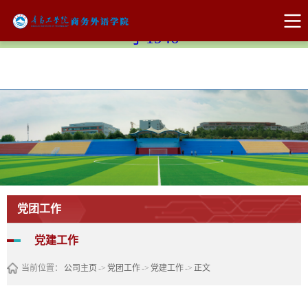
Bevictor伟德官网-韦德(中国)体育-伟大始
于1946
党团工作
党建工作
当前位置：
公司主页
->
党团工作
->
党建工作
->
正文