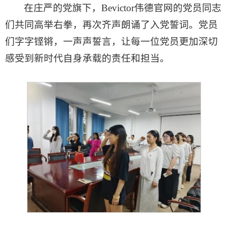
在庄严的党旗下，​Bevictor伟德官网的党员同志
们共同高举右拳，再次齐声朗诵了入党誓词。党员
们字字铿锵，一声声誓言，让每一位党员更加深切
感受到新时代自身承载的责任和担当。